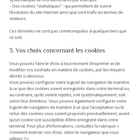
– Des cookies “statistiques” : qui permettent de suivre
l’évolution du site internet ainsi que sont trafic en termes de
visiteurs.
Ces données ne sont pas communiquées à quelque tiers que
ce soit.
3. Vos choix concernant les cookies
Vous pouvez faire le choix à tout moment d’exprimer et de
modifier vos souhaits en matière de cookies, par les moyens
décrits ci-dessous.
Vous pouvez configurer votre logiciel de navigation de manière
à ce que des cookies soient enregistrés dans votre terminal ou,
au contraire, qu’ils soient rejetés, soit systématiquement, soit
selon leur émetteur. Vous pouvez également configurer votre
logiciel de navigation de manière à ce que l’acceptation ou le
refus des cookies vous soient proposés ponctuellement, avant
qu’un cookie soit susceptible d’être enregistré dans votre
terminal. Pour plus d’informations, consultez la rubrique «
Comment exercer vos choix, selon le navigateur que vous
utilisez ? »