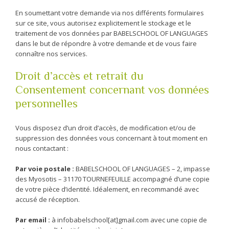
En soumettant votre demande via nos différents formulaires
sur ce site, vous autorisez explicitement le stockage et le
traitement de vos données par BABELSCHOOL OF LANGUAGES
dans le but de répondre à votre demande et de vous faire
connaître nos services.
Droit d’accès et retrait du
Consentement concernant vos données
personnelles
Vous disposez d’un droit d’accès, de modification et/ou de
suppression des données vous concernant à tout moment en
nous contactant :
Par voie postale :
BABELSCHOOL OF LANGUAGES – 2, impasse
des Myosotis – 31170 TOURNEFEUILLE accompagné d’une copie
de votre pièce d’identité. Idéalement, en recommandé avec
accusé de réception.
Par email :
à infobabelschool[at]gmail.com avec une copie de