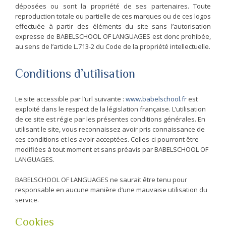
déposées ou sont la propriété de ses partenaires. Toute
reproduction totale ou partielle de ces marques ou de ces logos
effectuée à partir des éléments du site sans l’autorisation
expresse de BABELSCHOOL OF LANGUAGES est donc prohibée,
au sens de l’article L.713-2 du Code de la propriété intellectuelle.
Conditions d’utilisation
Le site accessible par l’url suivante :
www.babelschool.fr
est
exploité dans le respect de la législation française. L’utilisation
de ce site est régie par les présentes conditions générales. En
utilisant le site, vous reconnaissez avoir pris connaissance de
ces conditions et les avoir acceptées. Celles-ci pourront être
modifiées à tout moment et sans préavis par BABELSCHOOL OF
LANGUAGES.
BABELSCHOOL OF LANGUAGES ne saurait être tenu pour
responsable en aucune manière d’une mauvaise utilisation du
service.
Cookies