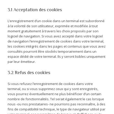
3.1 Acceptation des cookies
L’enregistrement d’un cookie dans un terminal est subordonné
à la volonté de son utilisateur, exprimée et modifiée à tout
moment gratuitement à travers les choix proposés par son
logiciel de navigation. Si vous avez accepté dans votre logiciel
de navigation l’enregistrement de cookies dans votre terminal,
les cookies intégrés dans les pages et contenus que vous avez
consultés pourront être stockés temporairement dans un
espace dédié de votre terminal. Ils y seront lisibles uniquement
par leur émetteur.
3.2 Refus des cookies
Si vous refusez l’enregistrement de cookies dans votre
terminal, ou si vous supprimez ceux qui y sont enregistrés,
vous pourrez éventuellement ne plus bénéficier d’un certain
nombre de fonctionnalités. Tel serait également le cas lorsque
nous -ou nos prestataires- ne pourrions pas reconnaître, à des
fins de compatibilité technique, le type de navigateur utilisé par