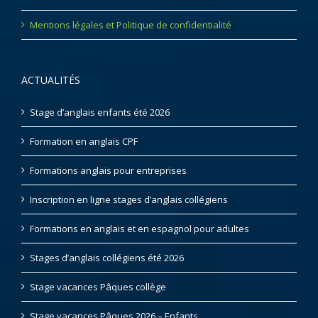
Mentions légales et Politique de confidentialité
ACTUALITÉS
Stage d’anglais enfants été 2026
Formation en anglais CPF
Formations anglais pour entreprises
Inscription en ligne stages d’anglais collégiens
Formations en anglais et en espagnol pour adultes
Stages d’anglais collégiens été 2026
Stage vacances Pâques collège
Stage vacances Pâques 2026 – Enfants