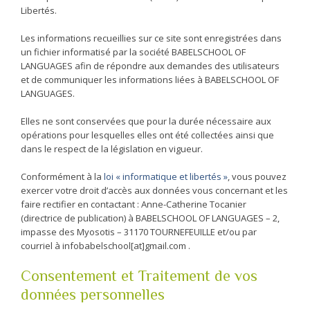
Libertés.
Les informations recueillies sur ce site sont enregistrées dans
un fichier informatisé par la société BABELSCHOOL OF
LANGUAGES afin de répondre aux demandes des utilisateurs
et de communiquer les informations liées à BABELSCHOOL OF
LANGUAGES.
Elles ne sont conservées que pour la durée nécessaire aux
opérations pour lesquelles elles ont été collectées ainsi que
dans le respect de la législation en vigueur.
Conformément à la
loi « informatique et libertés »
, vous pouvez
exercer votre droit d’accès aux données vous concernant et les
faire rectifier en contactant : Anne-Catherine Tocanier
(directrice de publication) à BABELSCHOOL OF LANGUAGES – 2,
impasse des Myosotis – 31170 TOURNEFEUILLE et/ou par
courriel à infobabelschool[at]gmail.com .
Consentement et Traitement de vos
données personnelles