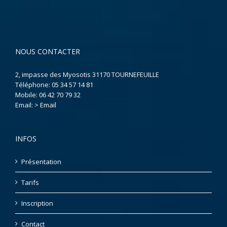
NOUS CONTACTER
2, impasse des Myosotis 31170 TOURNEFEUILLE
Téléphone:
05 34 57 14 81
Mobile:
06 42 70 79 32
Email:
> Email
INFOS
Présentation
Tarifs
Inscription
Contact