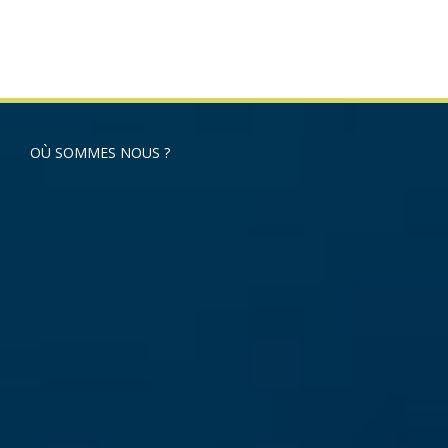
OÙ SOMMES NOUS ?