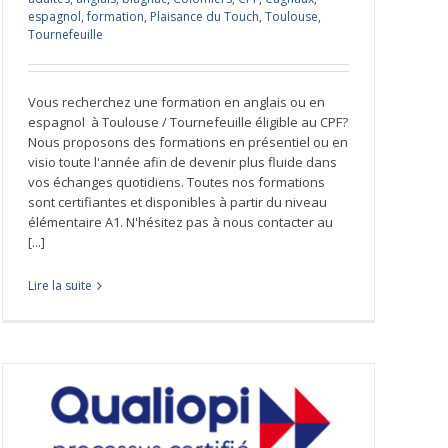
espagnol
,
formation
,
Plaisance du Touch
,
Toulouse
,
Tournefeuille
Vous recherchez une formation en anglais ou en
espagnol à Toulouse / Tournefeuille éligible au CPF?
Nous proposons des formations en présentiel ou en
visio toute l'année afin de devenir plus fluide dans
vos échanges quotidiens. Toutes nos formations
sont certifiantes et disponibles à partir du niveau
élémentaire A1. N'hésitez pas à nous contacter au
[...]
Lire la suite