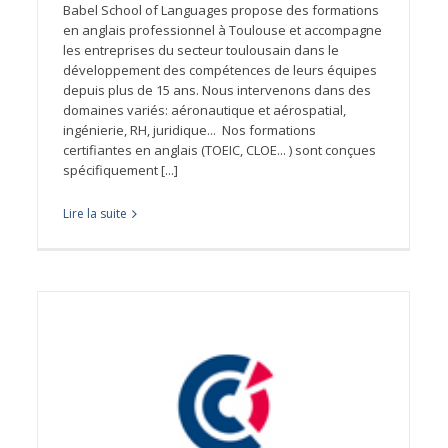
Babel School of Languages propose des formations
en anglais professionnel à Toulouse et accompagne
les entreprises du secteur toulousain dans le
développement des compétences de leurs équipes
depuis plus de 15 ans. Nous intervenons dans des
domaines variés: aéronautique et aérospatial,
ingénierie, RH, juridique... Nos formations
certifiantes en anglais (TOEIC, CLOE... ) sont conçues
spécifiquement [...]
Lire la suite