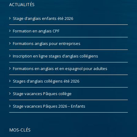
ACTUALITÉS
Stage d’anglais enfants été 2026
Formation en anglais CPF
Formations anglais pour entreprises
Inscription en ligne stages d’anglais collégiens
Formations en anglais et en espagnol pour adultes
Stages d’anglais collégiens été 2026
Stage vacances Pâques collège
Stage vacances Pâques 2026 – Enfants
MOS-CLÉS