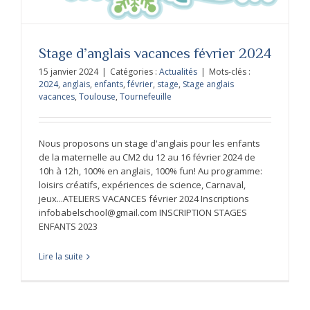
Stage d’anglais vacances février 2024
15 janvier 2024
|
Catégories :
Actualités
|
Mots-clés :
2024
,
anglais
,
enfants
,
février
,
stage
,
Stage anglais
vacances
,
Toulouse
,
Tournefeuille
Nous proposons un stage d'anglais pour les enfants
de la maternelle au CM2 du 12 au 16 février 2024 de
10h à 12h, 100% en anglais, 100% fun! Au programme:
loisirs créatifs, expériences de science, Carnaval,
jeux...ATELIERS VACANCES février 2024 Inscriptions
infobabelschool@gmail.com INSCRIPTION STAGES
ENFANTS 2023
Lire la suite