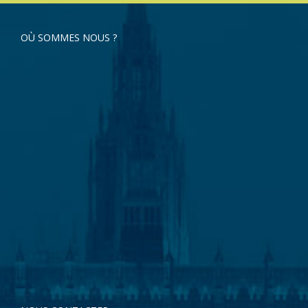
OÙ SOMMES NOUS ?