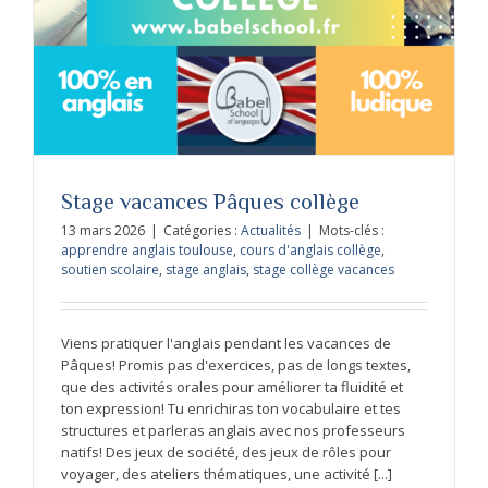
Stage vacances Pâques collège
13 mars 2026
|
Catégories :
Actualités
|
Mots-clés :
apprendre anglais toulouse
,
cours d'anglais collège
,
soutien scolaire
,
stage anglais
,
stage collège vacances
Viens pratiquer l'anglais pendant les vacances de
Pâques! Promis pas d'exercices, pas de longs textes,
que des activités orales pour améliorer ta fluidité et
ton expression! Tu enrichiras ton vocabulaire et tes
structures et parleras anglais avec nos professeurs
natifs! Des jeux de société, des jeux de rôles pour
voyager, des ateliers thématiques, une activité [...]