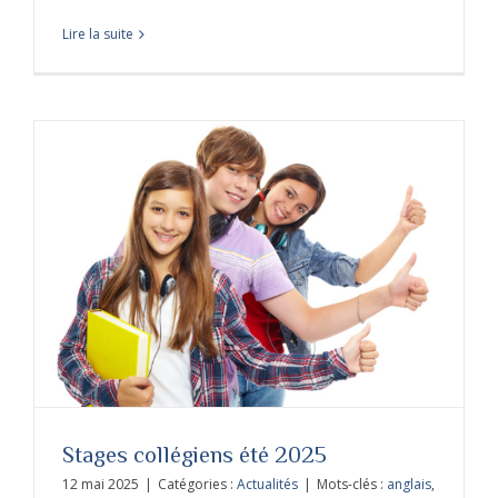
Lire la suite
Stages collégiens été 2025
12 mai 2025
|
Catégories :
Actualités
|
Mots-clés :
anglais
,