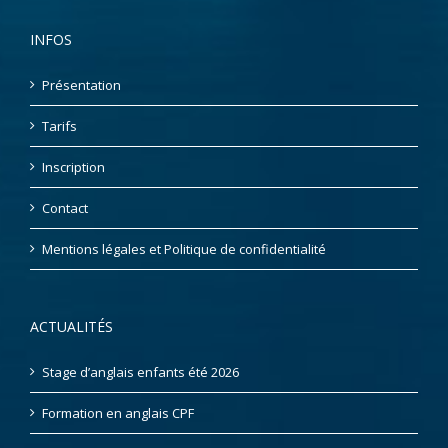
INFOS
Présentation
Tarifs
Inscription
Contact
Mentions légales et Politique de confidentialité
ACTUALITÉS
Stage d’anglais enfants été 2026
Formation en anglais CPF