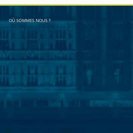
OÙ SOMMES NOUS ?