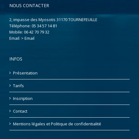
NOUS CONTACTER
2, impasse des Myosotis 31170 TOURNEFEUILLE
Téléphone:
05 34 57 14 81
Mobile:
06 42 70 79 32
Email:
> Email
INFOS
Présentation
Tarifs
Inscription
Contact
Mentions légales et Politique de confidentialité