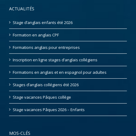
ACTUALITÉS
Stage d’anglais enfants été 2026
Formation en anglais CPF
Formations anglais pour entreprises
Inscription en ligne stages d’anglais collégiens
Formations en anglais et en espagnol pour adultes
Stages d’anglais collégiens été 2026
Stage vacances Pâques collège
Stage vacances Pâques 2026 – Enfants
MOS-CLÉS