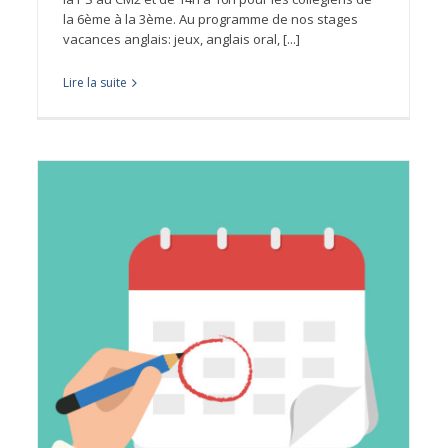
la 6ème à la 3ème. Au programme de nos stages
vacances anglais: jeux, anglais oral, [...]
Lire la suite
s