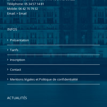
Téléphone:
05 34 57 14 81
Mobile:
06 42 70 79 32
Email:
> Email
INFOS
Présentation
Tarifs
Inscription
Contact
Mentions légales et Politique de confidentialité
ACTUALITÉS