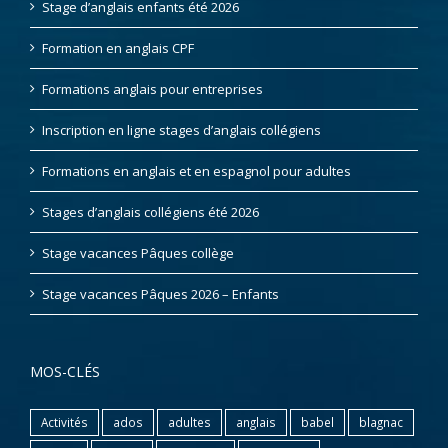
Stage d’anglais enfants été 2026
Formation en anglais CPF
Formations anglais pour entreprises
Inscription en ligne stages d’anglais collégiens
Formations en anglais et en espagnol pour adultes
Stages d’anglais collégiens été 2026
Stage vacances Pâques collège
Stage vacances Pâques 2026 – Enfants
MOS-CLÉS
Activités
ados
adultes
anglais
babel
blagnac