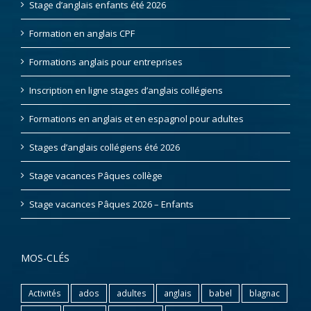
Stage d’anglais enfants été 2026
Formation en anglais CPF
Formations anglais pour entreprises
Inscription en ligne stages d’anglais collégiens
Formations en anglais et en espagnol pour adultes
Stages d’anglais collégiens été 2026
Stage vacances Pâques collège
Stage vacances Pâques 2026 – Enfants
MOS-CLÉS
Activités
ados
adultes
anglais
babel
blagnac