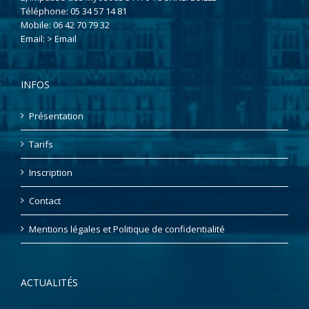
Téléphone:
05 34 57 14 81
Mobile:
06 42 70 79 32
Email:
> Email
INFOS
Présentation
Tarifs
Inscription
Contact
Mentions légales et Politique de confidentialité
ACTUALITÉS